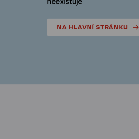
neexistuje
NA HLAVNÍ STRÁNKU