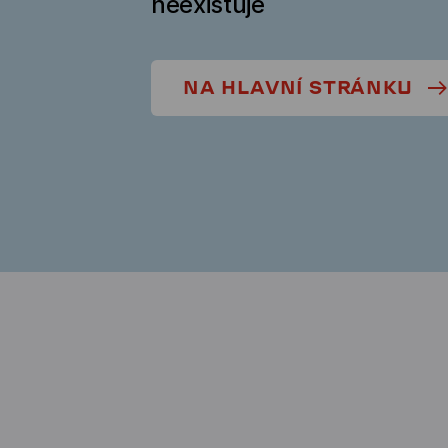
neexistuje
NA HLAVNÍ STRÁNKU