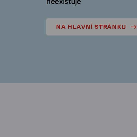
neexistuje
NA HLAVNÍ STRÁNKU