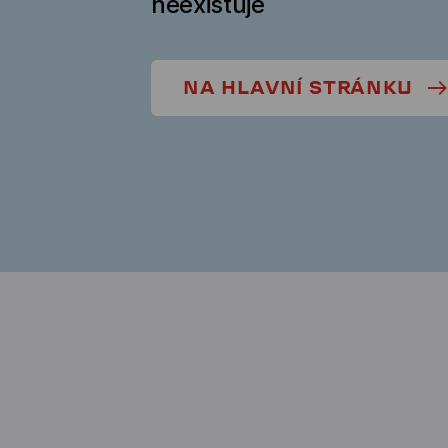
neexistuje
NA HLAVNÍ STRÁNKU