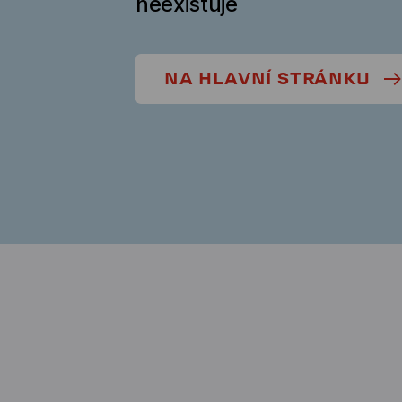
neexistuje
NA HLAVNÍ STRÁNKU