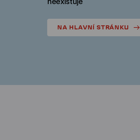
neexistuje
NA HLAVNÍ STRÁNKU