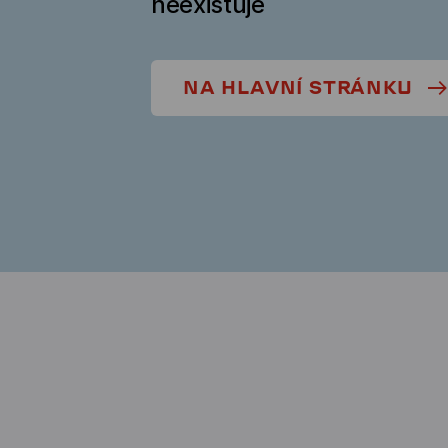
neexistuje
NA HLAVNÍ STRÁNKU