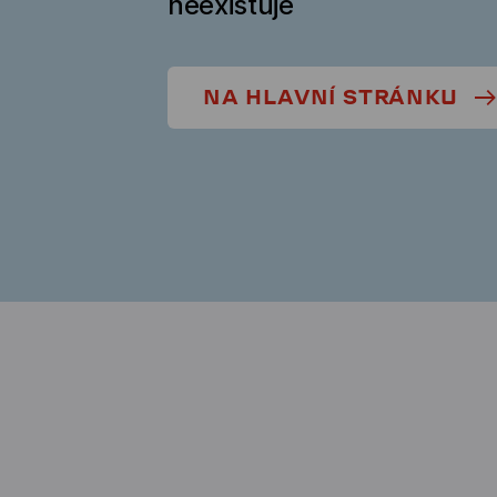
neexistuje
NA HLAVNÍ STRÁNKU