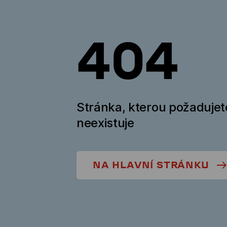
404
Stránka, kterou požadujet
neexistuje
NA HLAVNÍ STRÁNKU