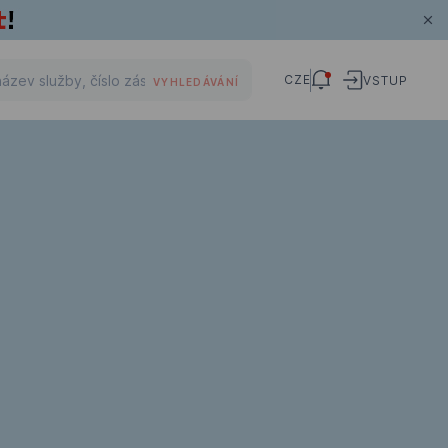
CZE
VSTUP
VYHLEDÁVÁNÍ